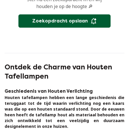
houden je op de hoogte 🔎
Zoekopdracht opslaan
Ontdek de Charme van Houten
Tafellampen
Geschiedenis van Houten Verlichting
Houten tafellampen hebben een lange geschiedenis die
teruggaat tot de tijd waarin verlichting nog een kaars
was die op een houten standaard stond. Door de eeuwen
heen heeft de tafellamp hout als materiaal behouden en
zich ontwikkeld tot een veelzijdig en duurzaam
designelement in onze huizen.