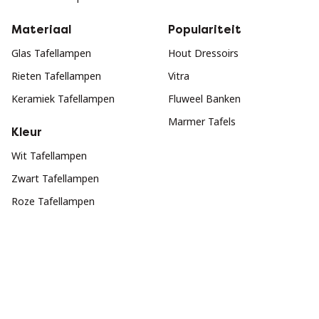
Materiaal
Populariteit
Glas Tafellampen
Hout Dressoirs
Rieten Tafellampen
Vitra
Keramiek Tafellampen
Fluweel Banken
Marmer Tafels
Kleur
Wit Tafellampen
Zwart Tafellampen
Roze Tafellampen