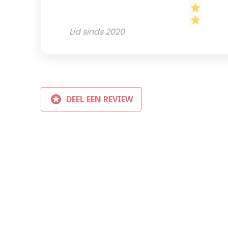
Lid sinds
2020
DEEL EEN REVIEW