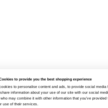
Cookies to provide you the best shopping experience
ookies to personalise content and ads, to provide social media fe
share information about your use of our site with our social medi
 who may combine it with other information that you’ve provided t
r use of their services.