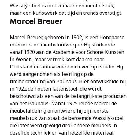
Wassily-stoel is niet zomaar een meubelstuk, 
maar een kunstwerk dat tijd en trends overstijgt.
Marcel Breuer
Marcel Breuer, geboren in 1902, is een Hongaarse 
interieur- en meubelontwerper. Hij studeerde 
vanaf 1920 aan de Academie voor Schone Kunsten 
in Wenen, maar vertrok kort daarna naar 
Duitsland uit ontevredenheid over zijn studie. Hij 
werd aangenomen als leerling op de 
timmerafdeling van Bauhaus. Hier ontwikkelde hij 
in 1922 de houten lattenstoel, die wordt 
beschouwd als een van de belangrijkste producten 
van het Bauhaus.  Vanaf 1925 leidde Marcel de 
meubelafdeling en ontwierp hij zijn eerste 
meubelstuk van staal: de beroemde Wassily-stoel, 
die later werd gevolgd door andere meubels in 
dezelfde techniek en van hetzelfde materiaal.