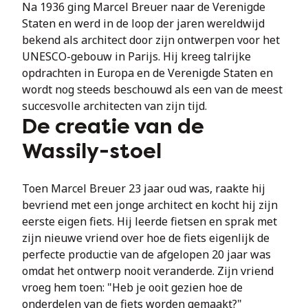
Na 1936 ging Marcel Breuer naar de Verenigde 
Staten en werd in de loop der jaren wereldwijd 
bekend als architect door zijn ontwerpen voor het 
UNESCO-gebouw in Parijs. Hij kreeg talrijke 
opdrachten in Europa en de Verenigde Staten en 
wordt nog steeds beschouwd als een van de meest 
succesvolle architecten van zijn tijd.
De creatie van de
Wassily-stoel
Toen Marcel Breuer 23 jaar oud was, raakte hij 
bevriend met een jonge architect en kocht hij zijn 
eerste eigen fiets. Hij leerde fietsen en sprak met 
zijn nieuwe vriend over hoe de fiets eigenlijk de 
perfecte productie van de afgelopen 20 jaar was 
omdat het ontwerp nooit veranderde. Zijn vriend 
vroeg hem toen: "Heb je ooit gezien hoe de 
onderdelen van de fiets worden gemaakt?"
