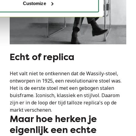
Customize
Echt of replica
Het valt niet te ontkennen dat de Wassily-stoel, 
ontworpen in 1925, een revolutionaire stoel was. 
Het is de eerste stoel met een gebogen stalen 
buisframe. Iconisch, klassiek en stijlvol. Daarom 
zijn er in de loop der tijd talloze replica's op de 
markt verschenen.
Maar hoe herken je
eigenlijk een echte