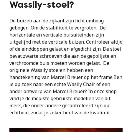
Wassily-stoel?
De buizen aan de zijkant zijn licht omhoog 
gebogen. Om de stabiliteit te vergroten.  De 
horizontale en verticale buisuiteinden zijn 
uitgelijnd met de verticale buizen. Controleer altijd 
of de einddoppen gelast en afgedicht zijn. De stoel 
bevat zwarte schroeven die aan de gepolijste en 
verchroomde buis moeten worden gelast.  De 
originele Wassily stoelen hebben een 
handtekening van Marcel Breuer op het frame.Ben 
je op zoek naar een echte Wasily Chair of een 
ander ontwerp van Marcel Breuer? In onze shop 
vind je de mooiste gebruikte modellen van dit 
merk, die onder andere gecontroleerd zijn op 
echtheid, zodat je zeker bent van de kwaliteit.