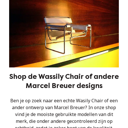
Shop de Wassily Chair of andere
Marcel Breuer designs
Ben je op zoek naar een echte Wasily Chair of een
ander ontwerp van Marcel Breuer? In onze shop
vind je de mooiste gebruikte modellen van dit
merk, die onder andere gecontroleerd zijn op