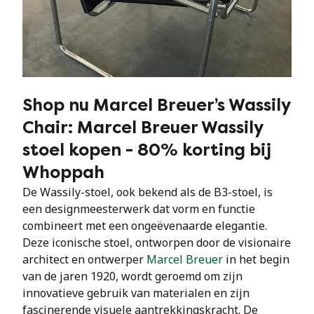
Shop nu Marcel Breuer’s Wassily
Chair: Marcel Breuer Wassily
stoel kopen - 80% korting bij
Whoppah
De Wassily-stoel, ook bekend als de B3-stoel, is 
een designmeesterwerk dat vorm en functie 
combineert met een ongeëvenaarde elegantie. 
Deze iconische stoel, ontworpen door de visionaire 
architect en ontwerper 
Marcel Breuer
 in het begin 
van de jaren 1920, wordt geroemd om zijn 
innovatieve gebruik van materialen en zijn 
fascinerende visuele aantrekkingskracht. De 