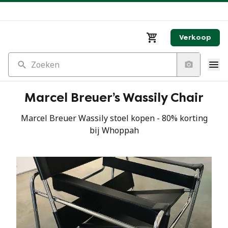
Verkoop
Zoeken
Marcel Breuer’s Wassily Chair
Marcel Breuer Wassily stoel kopen - 80% korting
bij Whoppah