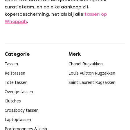
curatieteam, en op elke aankoop zit
kopersbescherming, net als bij alle
tassen op
Whoppah
.
Categorie
Merk
Tassen
Chanel Rugzakken
Reistassen
Louis Vuitton Rugzakken
Tote tassen
Saint Laurent Rugzakken
Overige tassen
Clutches
Crossbody tassen
Laptoptassen
Portemonnees & klein