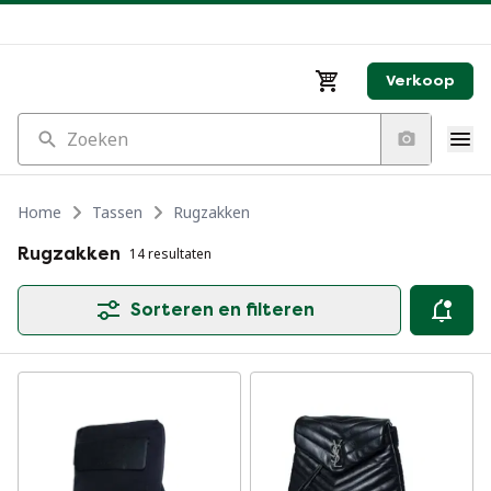
Verkoop
Zoeken
Home
Tassen
Rugzakken
Rugzakken
14 resultaten
Sorteren en filteren