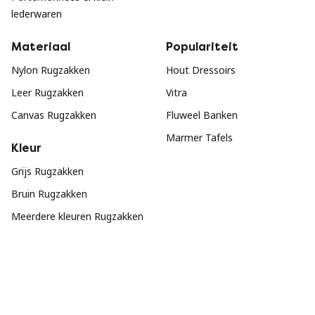
lederwaren
Materiaal
Populariteit
Nylon Rugzakken
Hout Dressoirs
Leer Rugzakken
Vitra
Canvas Rugzakken
Fluweel Banken
Marmer Tafels
Kleur
Grijs Rugzakken
Bruin Rugzakken
Meerdere kleuren Rugzakken