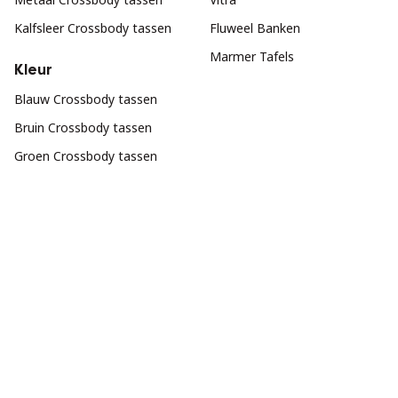
Kalfsleer Crossbody tassen
Fluweel Banken
Marmer Tafels
Kleur
Blauw Crossbody tassen
Bruin Crossbody tassen
Groen Crossbody tassen