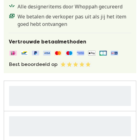
Alle designeritems door Whoppah gecureerd
We betalen de verkoper pas uit als jij het item
goed hebt ontvangen
Vertrouwde betaalmethoden
Best beoordeeld op