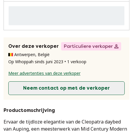
Over deze verkoper
Particuliere verkoper
Antwerpen, België
Op Whoppah sinds juni 2023 • 1 verkoop
Meer advertenties van deze verkoper
Neem contact op met de verkoper
Productomschrijving
Ervaar de tijdloze elegantie van de Cleopatra daybed
van Auping, een meesterwerk van Mid Century Modern