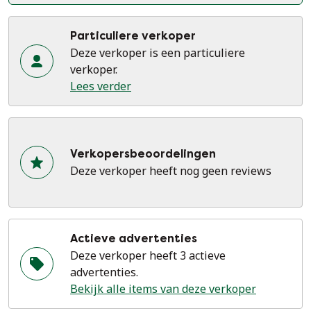
Particuliere verkoper
Deze verkoper is een particuliere
verkoper.
Lees verder
Verkopersbeoordelingen
Deze verkoper heeft nog geen reviews
Actieve advertenties
Deze verkoper heeft 3 actieve
advertenties.
Bekijk alle items van deze verkoper