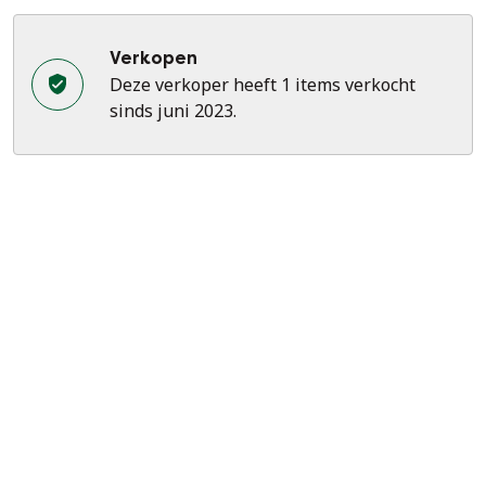
Verkopen
Deze verkoper heeft 1 items verkocht
sinds juni 2023.