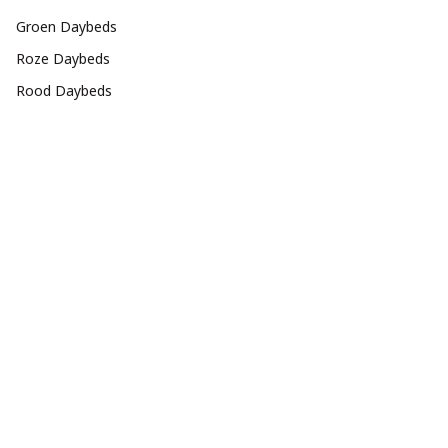
Groen Daybeds
Roze Daybeds
Rood Daybeds