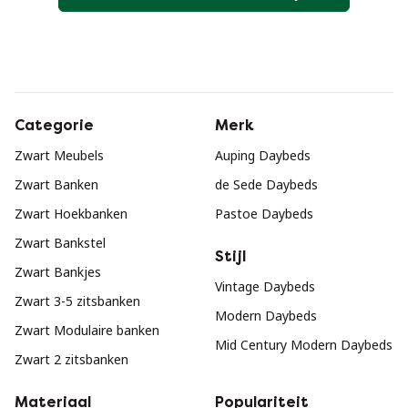
Categorie
Merk
Zwart Meubels
Auping Daybeds
Zwart Banken
de Sede Daybeds
Zwart Hoekbanken
Pastoe Daybeds
Zwart Bankstel
Stijl
Zwart Bankjes
Vintage Daybeds
Zwart 3-5 zitsbanken
Modern Daybeds
Zwart Modulaire banken
Mid Century Modern Daybeds
Zwart 2 zitsbanken
Materiaal
Populariteit