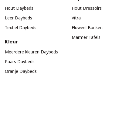
Hout Daybeds
Hout Dressoirs
Leer Daybeds
Vitra
Textiel Daybeds
Fluweel Banken
Marmer Tafels
Kleur
Meerdere kleuren Daybeds
Paars Daybeds
Oranje Daybeds