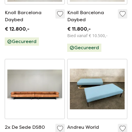
Knoll Barcelona
Knoll Barcelona
Daybed
Daybed
€ 12.800,-
€ 11.800,-
Bied vanaf € 10.500,-
Gecureerd
Gecureerd
2x De Sede DS80
Andreu World