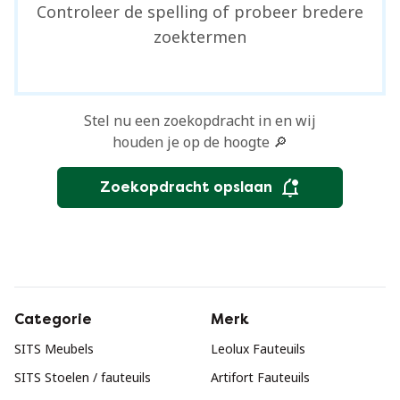
Controleer de spelling of probeer bredere
zoektermen
Stel nu een zoekopdracht in en wij
houden je op de hoogte 🔎
Zoekopdracht opslaan
Categorie
Merk
SITS Meubels
Leolux Fauteuils
SITS Stoelen / fauteuils
Artifort Fauteuils