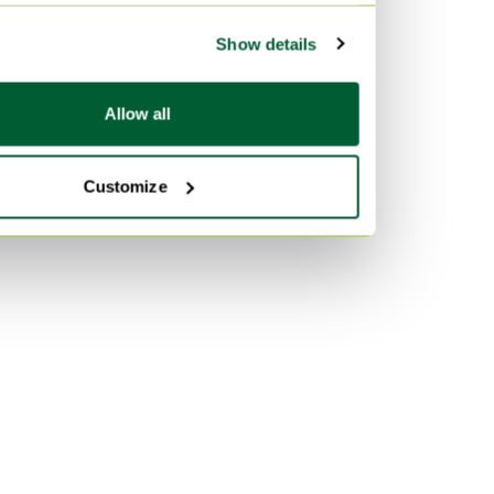
Show details
Allow all
Customize