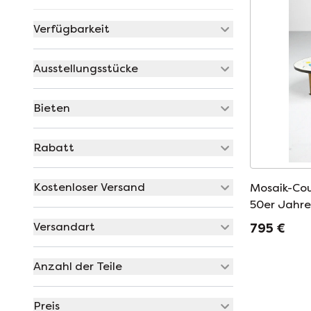
Verfügbarkeit
Ausstellungsstücke
Bieten
Rabatt
Kostenloser Versand
Mosaik-Cou
50er Jahre
Zustand
Versandart
795 €
Anzahl der Teile
Preis