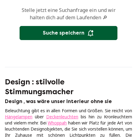
Stelle jetzt eine Suchanfrage ein und wir
halten dich auf dem Laufenden 🔎
Suche speichern
Design : stilvolle
Stimmungsmacher
Design , was wäre unser Interieur ohne sie
Beleuchtung gibt es in allen Formen und Größen. Sie reicht von
Hängelampen
über
Deckenleuchten
bis hin zu Kronleuchtern
und vielem mehr. Bei
Whoppah
haben wir Platz für jede Art von
leuchtenden Designobjekten, die Sie sich vorstellen können, um
Ihr Zuhause mit schönen Lichtpunkten zu füllen. Die