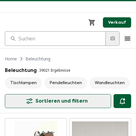
Verkauf
Suchen
Home
Beleuchtung
Beleuchtung
39021 Ergebnisse
Tischlampen
Pendelleuchten
Wandleuchten
Sortieren und filtern