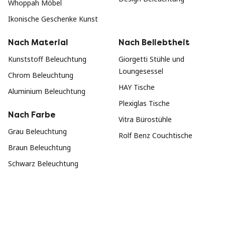
Whoppah Möbel
Ikonische Geschenke Kunst
Nach Material
Nach Beliebtheit
Kunststoff Beleuchtung
Giorgetti Stühle und
Loungesessel
Chrom Beleuchtung
HAY Tische
Aluminium Beleuchtung
Plexiglas Tische
Nach Farbe
Vitra Bürostühle
Grau Beleuchtung
Rolf Benz Couchtische
Braun Beleuchtung
Schwarz Beleuchtung