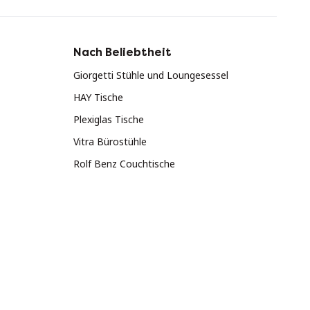
Nach Beliebtheit
Giorgetti Stühle und Loungesessel
HAY Tische
Plexiglas Tische
Vitra Bürostühle
Rolf Benz Couchtische