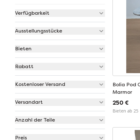
Verfügbarkeit
Ausstellungsstücke
Bieten
Rabatt
Kostenloser Versand
Bolia Pod 
Marmor
Versandart
250 €
Bieten ab 25
Anzahl der Teile
Preis