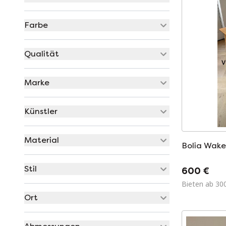
Farbe
Qualität
Marke
Künstler
Material
Bolia Wake
Stil
600 €
Bieten ab 30
Ort