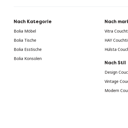
Nach Kategorie
Nach mar
Bolia Möbel
Vitra Coucht
Bolia Tische
HAY Couchti
Bolia Esstische
Hülsta Couc
Bolia Konsolen
Nach Stil
Design Couc
Vintage Cou
Modern Cou