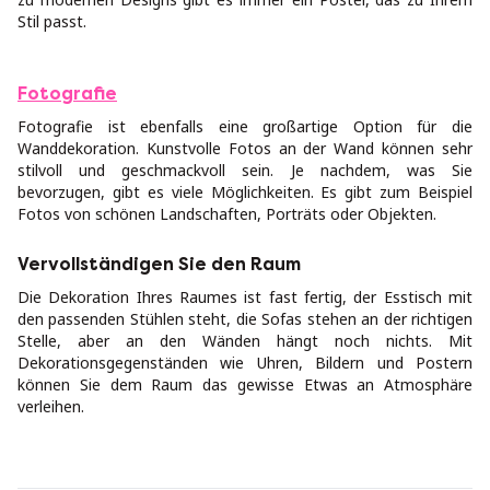
Stil passt.
Fotografie
Fotografie ist ebenfalls eine großartige Option für die
Wanddekoration. Kunstvolle Fotos an der Wand können sehr
stilvoll und geschmackvoll sein. Je nachdem, was Sie
bevorzugen, gibt es viele Möglichkeiten. Es gibt zum Beispiel
Fotos von schönen Landschaften, Porträts oder Objekten.
Vervollständigen Sie den Raum
Die Dekoration Ihres Raumes ist fast fertig, der Esstisch mit
den passenden Stühlen steht, die Sofas stehen an der richtigen
Stelle, aber an den Wänden hängt noch nichts. Mit
Dekorationsgegenständen wie Uhren, Bildern und Postern
können Sie dem Raum das gewisse Etwas an Atmosphäre
verleihen.