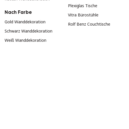
Plexiglas Tische
Nach Farbe
Vitra Bürostühle
Gold Wanddekoration
Rolf Benz Couchtische
Schwarz Wanddekoration
Weiß Wanddekoration