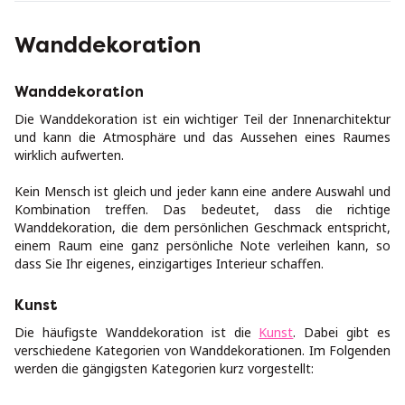
Wanddekoration
Wanddekoration
Die Wanddekoration ist ein wichtiger Teil der Innenarchitektur
und kann die Atmosphäre und das Aussehen eines Raumes
wirklich aufwerten.
Kein Mensch ist gleich und jeder kann eine andere Auswahl und
Kombination treffen. Das bedeutet, dass die richtige
Wanddekoration, die dem persönlichen Geschmack entspricht,
einem Raum eine ganz persönliche Note verleihen kann, so
dass Sie Ihr eigenes, einzigartiges Interieur schaffen.
Kunst
Die häufigste Wanddekoration ist die
Kunst
. Dabei gibt es
verschiedene Kategorien von Wanddekorationen. Im Folgenden
werden die gängigsten Kategorien kurz vorgestellt: