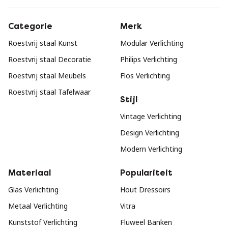
Categorie
Merk
Roestvrij staal Kunst
Modular Verlichting
Roestvrij staal Decoratie
Philips Verlichting
Roestvrij staal Meubels
Flos Verlichting
Roestvrij staal Tafelwaar
Stijl
Vintage Verlichting
Design Verlichting
Modern Verlichting
Materiaal
Populariteit
Glas Verlichting
Hout Dressoirs
Metaal Verlichting
Vitra
Kunststof Verlichting
Fluweel Banken