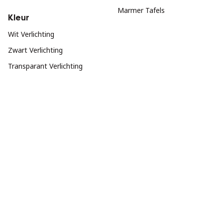
Marmer Tafels
Kleur
Wit Verlichting
Zwart Verlichting
Transparant Verlichting