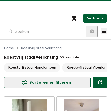
Verkoop
Zoeken
Home
Roestvrij staal Verlichting
Roestvrij staal Verlichting
505 resultaten
Roestvrij staal Hanglampen
Roestvrij staal Vloerlamp
Sorteren en filteren