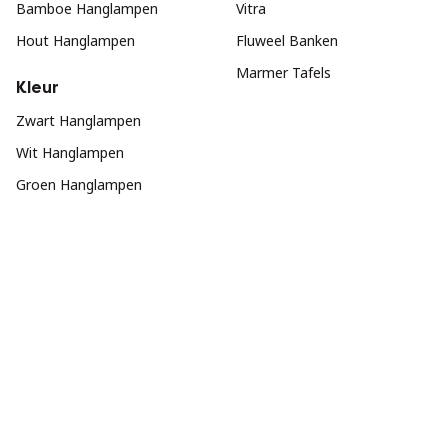
Bamboe Hanglampen
Vitra
Hout Hanglampen
Fluweel Banken
Marmer Tafels
Kleur
Zwart Hanglampen
Wit Hanglampen
Groen Hanglampen