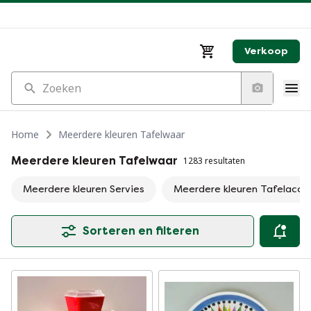
Verkoop
Zoeken
Home
Meerdere kleuren Tafelwaar
Meerdere kleuren Tafelwaar
1283 resultaten
Meerdere kleuren Servies
Meerdere kleuren Tafelacce
Sorteren en filteren