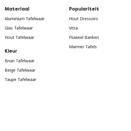
Materiaal
Populariteit
Aluminium Tafelwaar
Hout Dressoirs
Glas Tafelwaar
Vitra
Hout Tafelwaar
Fluweel Banken
Marmer Tafels
Kleur
Bruin Tafelwaar
Beige Tafelwaar
Taupe Tafelwaar