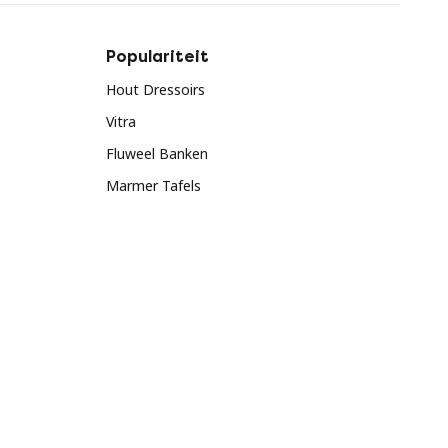
Populariteit
Hout Dressoirs
Vitra
Fluweel Banken
Marmer Tafels