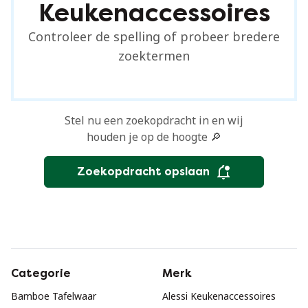
Keukenaccessoires
Controleer de spelling of probeer bredere
zoektermen
Stel nu een zoekopdracht in en wij
houden je op de hoogte 🔎
Zoekopdracht opslaan
Categorie
Merk
Bamboe Tafelwaar
Alessi Keukenaccessoires