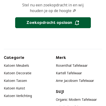
Stel nu een zoekopdracht in en wij
houden je op de hoogte 🔎
Zoekopdracht opslaan
Categorie
Merk
Katoen Meubels
Rosenthal Tafelwaar
Katoen Decoratie
Kartell Tafelwaar
Katoen Tassen
Arne Jacobsen Tafelwaar
Katoen Kunst
Stijl
Katoen Verlichting
Organic Modern Tafelwaar