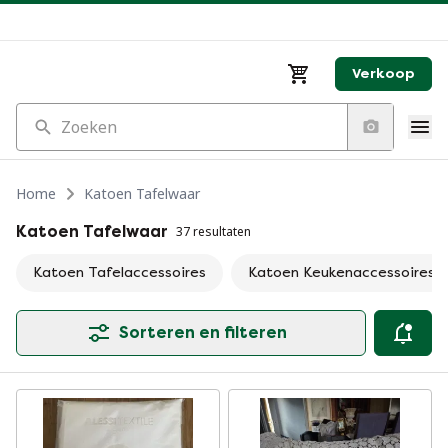
Verkoop
Zoeken
Home
Katoen Tafelwaar
Katoen Tafelwaar
37 resultaten
Katoen Tafelaccessoires
Katoen Keukenaccessoires
Sorteren en filteren