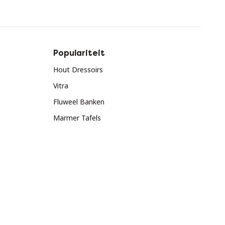
Populariteit
Hout Dressoirs
Vitra
Fluweel Banken
Marmer Tafels