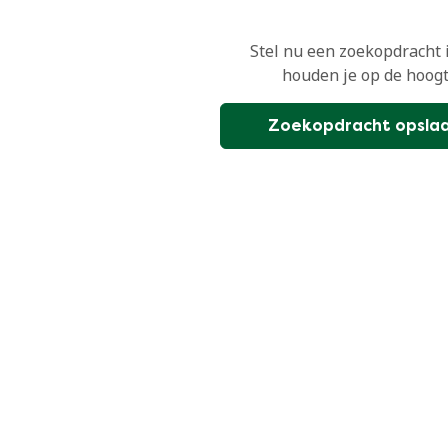
Stel nu een zoekopdracht 
houden je op de hoogt
Zoekopdracht opsla