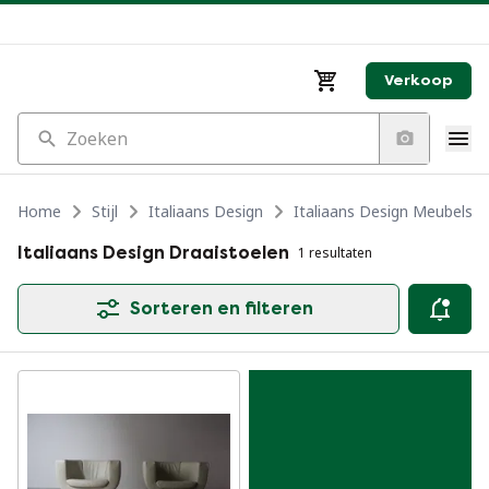
Verkoop
Zoeken
Home
Stijl
Italiaans Design
Italiaans Design Meubels
Italiaans Design Draaistoelen
1 resultaten
Sorteren en filteren