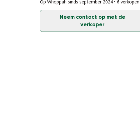
Op Whoppah sinds september 2024 • 6 verkopen
Neem contact op met de
verkoper