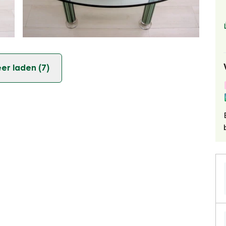
er laden (7)