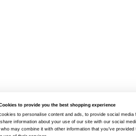
Cookies to provide you the best shopping experience
ookies to personalise content and ads, to provide social media fe
share information about your use of our site with our social medi
 who may combine it with other information that you’ve provided t