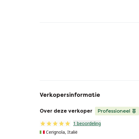
Verkopersinformatie
Over deze verkoper
Professioneel
1 beoordeling
Cerignola, Italië