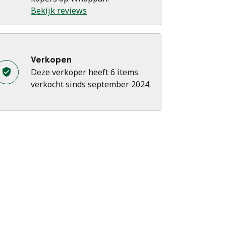
Bekijk reviews
Verkopen
Deze verkoper heeft 6 items
verkocht sinds september 2024.