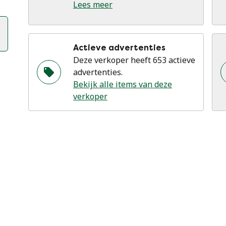
Lees meer
Actieve advertenties
Deze verkoper heeft 653 actieve
advertenties.
Bekijk alle items van deze
verkoper