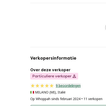
Verkopersinformatie
Over deze verkoper
Particuliere verkoper
9 beoordelingen
MILANO (MI), Italië
Op Whoppah sinds februari 2024 • 11 verkopen