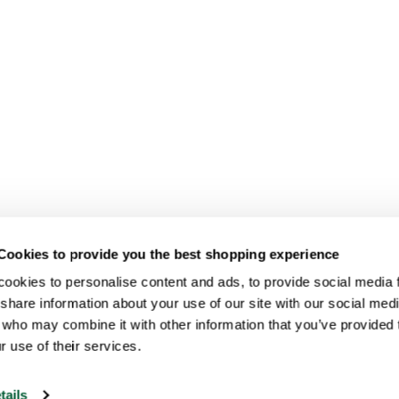
Cookies to provide you the best shopping experience
ookies to personalise content and ads, to provide social media fe
share information about your use of our site with our social medi
 who may combine it with other information that you’ve provided t
r use of their services.
tails