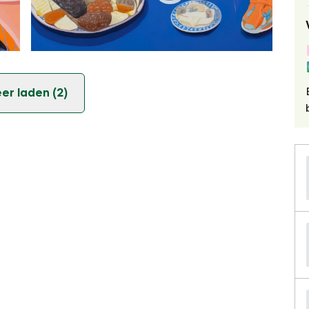
er laden (2)