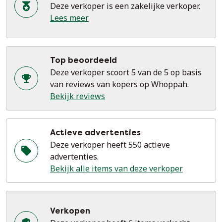
Deze verkoper is een zakelijke verkoper.
Lees meer
Top beoordeeld
Deze verkoper scoort 5 van de 5 op basis
van reviews van kopers op Whoppah.
Bekijk reviews
Actieve advertenties
Deze verkoper heeft 550 actieve
advertenties.
Bekijk alle items van deze verkoper
Verkopen