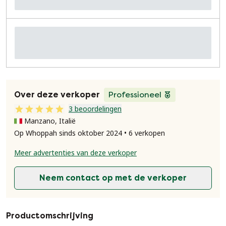
Over deze verkoper
Professioneel
3 beoordelingen
Manzano, Italië
Op Whoppah sinds oktober 2024 • 6 verkopen
Meer advertenties van deze verkoper
Neem contact op met de verkoper
Productomschrijving