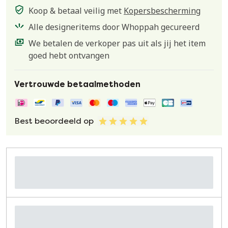
Koop & betaal veilig met
Kopersbescherming
Alle designeritems door Whoppah gecureerd
We betalen de verkoper pas uit als jij het item
goed hebt ontvangen
Vertrouwde betaalmethoden
Best beoordeeld op