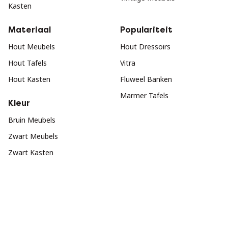
Kasten
Materiaal
Populariteit
Hout Meubels
Hout Dressoirs
Hout Tafels
Vitra
Hout Kasten
Fluweel Banken
Marmer Tafels
Kleur
Bruin Meubels
Zwart Meubels
Zwart Kasten