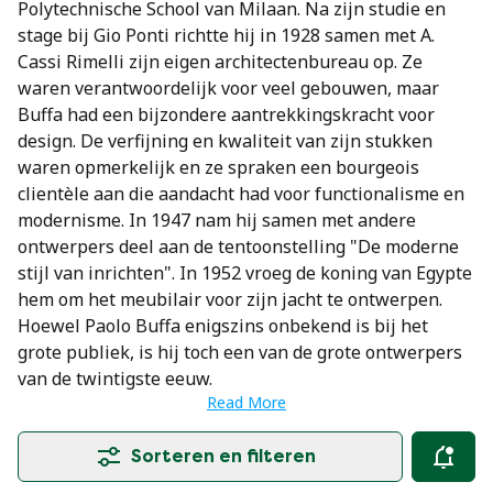
Polytechnische School van Milaan. Na zijn studie en
stage bij Gio Ponti richtte hij in 1928 samen met A.
Cassi Rimelli zijn eigen architectenbureau op. Ze
waren verantwoordelijk voor veel gebouwen, maar
Buffa had een bijzondere aantrekkingskracht voor
design. De verfijning en kwaliteit van zijn stukken
waren opmerkelijk en ze spraken een bourgeois
clientèle aan die aandacht had voor functionalisme en
modernisme. In 1947 nam hij samen met andere
ontwerpers deel aan de tentoonstelling "De moderne
stijl van inrichten". In 1952 vroeg de koning van Egypte
hem om het meubilair voor zijn jacht te ontwerpen.
Hoewel Paolo Buffa enigszins onbekend is bij het
grote publiek, is hij toch een van de grote ontwerpers
van de twintigste eeuw.
Read More
Sorteren en filteren