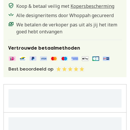
Koop & betaal veilig met
Kopersbescherming
Alle designeritems door Whoppah gecureerd
We betalen de verkoper pas uit als jij het item
goed hebt ontvangen
Vertrouwde betaalmethoden
Best beoordeeld op