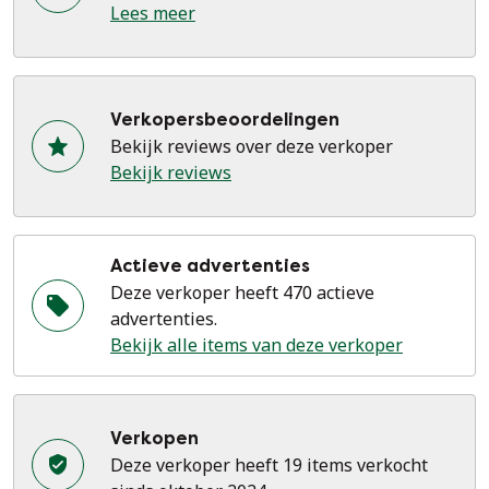
Lees meer
Verkopersbeoordelingen
Bekijk reviews over deze verkoper
Bekijk reviews
Actieve advertenties
Deze verkoper heeft 470 actieve
advertenties.
Bekijk alle items van deze verkoper
Verkopen
Deze verkoper heeft 19 items verkocht