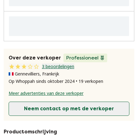
Over deze verkoper
Professioneel
3 beoordelingen
Gennevilliers, Frankrijk
Op Whoppah sinds oktober 2024 • 19 verkopen
Meer advertenties van deze verkoper
Neem contact op met de verkoper
Productomschrijving