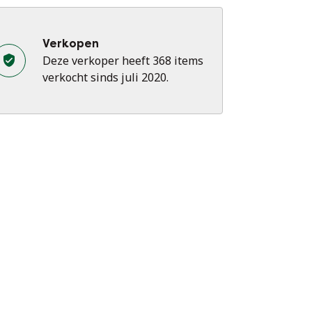
Verkopen
Deze verkoper heeft 368 items
verkocht sinds juli 2020.