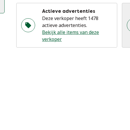
Actieve advertenties
Deze verkoper heeft 1478
actieve advertenties.
Bekijk alle items van deze
verkoper