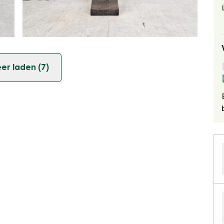
er laden (7)