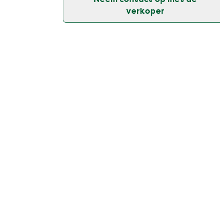
verkoper