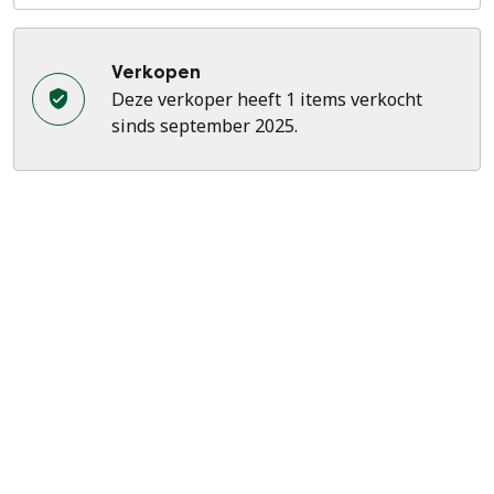
Verkopen
Deze verkoper heeft 1 items verkocht
sinds september 2025.