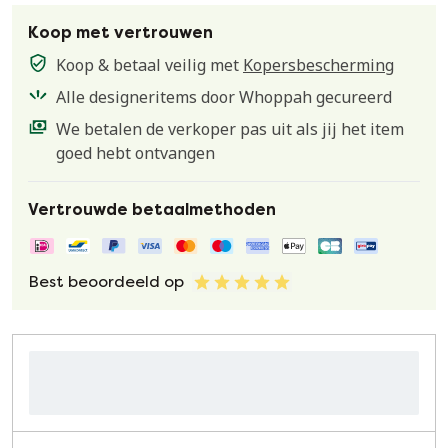
Koop met vertrouwen
Koop & betaal veilig met
Kopersbescherming
Alle designeritems door Whoppah gecureerd
We betalen de verkoper pas uit als jij het item
goed hebt ontvangen
Vertrouwde betaalmethoden
Best beoordeeld op