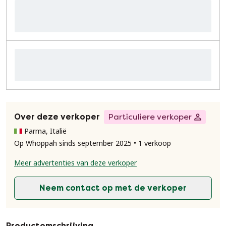
Over deze verkoper
Particuliere verkoper
Parma, Italië
Op Whoppah sinds september 2025 • 1 verkoop
Meer advertenties van deze verkoper
Neem contact op met de verkoper
Productomschrijving