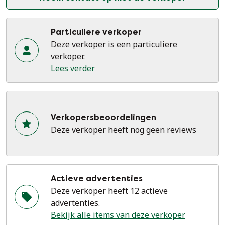
Particuliere verkoper
Deze verkoper is een particuliere
verkoper.
Lees verder
Verkopersbeoordelingen
Deze verkoper heeft nog geen reviews
Actieve advertenties
Deze verkoper heeft 12 actieve
advertenties.
Bekijk alle items van deze verkoper