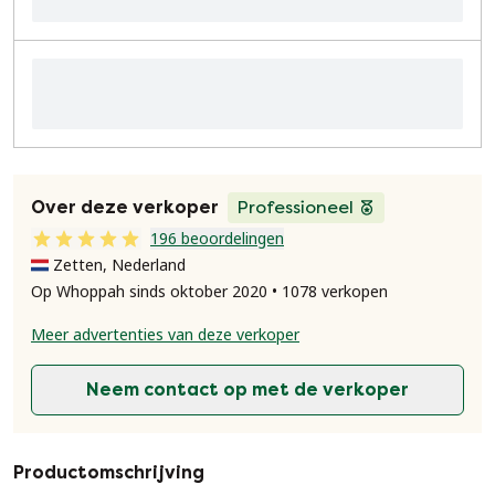
Over deze verkoper
Professioneel
196 beoordelingen
Zetten, Nederland
Op Whoppah sinds oktober 2020 • 1078 verkopen
Meer advertenties van deze verkoper
Neem contact op met de verkoper
Productomschrijving