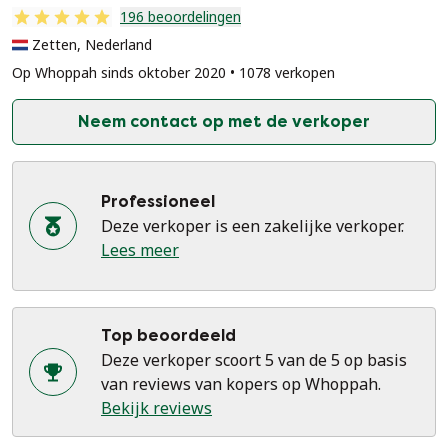
196 beoordelingen
Zetten, Nederland
Op Whoppah sinds oktober 2020 • 1078 verkopen
Neem contact op met de verkoper
Professioneel
Deze verkoper is een zakelijke verkoper.
Lees meer
Top beoordeeld
Deze verkoper scoort 5 van de 5 op basis
van reviews van kopers op Whoppah.
Bekijk reviews