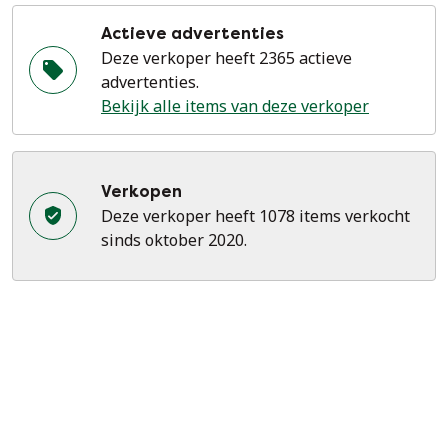
Actieve advertenties
Deze verkoper heeft 2365 actieve
advertenties.
Bekijk alle items van deze verkoper
Verkopen
Deze verkoper heeft 1078 items verkocht
sinds oktober 2020.