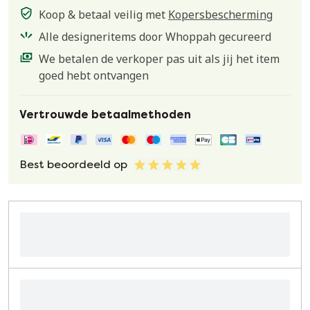
Koop & betaal veilig met
Kopersbescherming
Alle designeritems door Whoppah gecureerd
We betalen de verkoper pas uit als jij het item
goed hebt ontvangen
Vertrouwde betaalmethoden
Best beoordeeld op