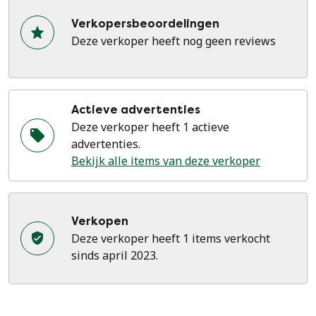
Verkopersbeoordelingen
Deze verkoper heeft nog geen reviews
Actieve advertenties
Deze verkoper heeft 1 actieve
advertenties.
Bekijk alle items van deze verkoper
Verkopen
Deze verkoper heeft 1 items verkocht
sinds april 2023.