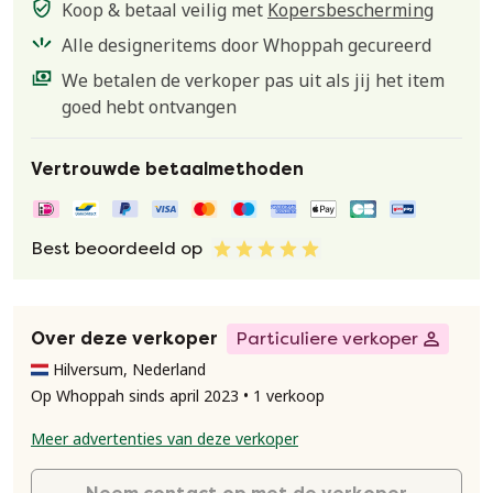
Koop & betaal veilig met
Kopersbescherming
Alle designeritems door Whoppah gecureerd
We betalen de verkoper pas uit als jij het item
goed hebt ontvangen
Vertrouwde betaalmethoden
Best beoordeeld op
Over deze verkoper
Particuliere verkoper
Hilversum, Nederland
Op Whoppah sinds april 2023 • 1 verkoop
Meer advertenties van deze verkoper