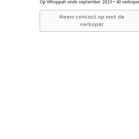
Op Whoppah sinds september 2023 • 40 verkope
Neem contact op met de
verkoper