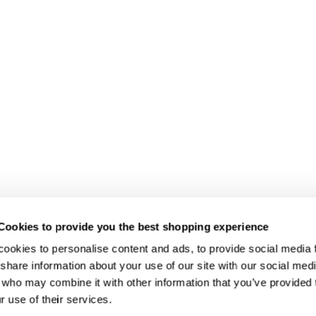
Cookies to provide you the best shopping experience
ookies to personalise content and ads, to provide social media fe
share information about your use of our site with our social medi
 who may combine it with other information that you’ve provided t
r use of their services.