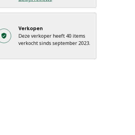
Verkopen
Deze verkoper heeft 40 items
verkocht sinds september 2023.