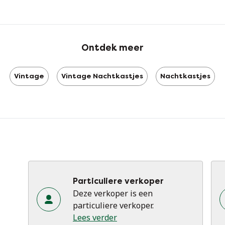
Ontdek meer
Vintage
Vintage Nachtkastjes
Nachtkastjes
Particuliere verkoper
Deze verkoper is een
particuliere verkoper.
Lees verder