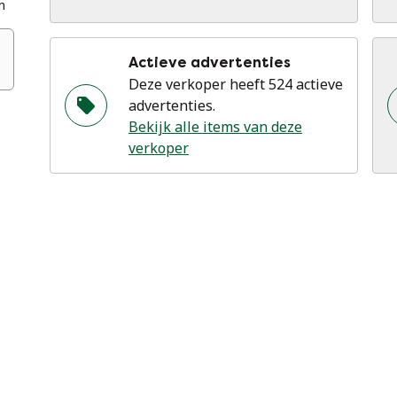
n
Actieve advertenties
Deze verkoper heeft 524 actieve
advertenties.
Bekijk alle items van deze
verkoper