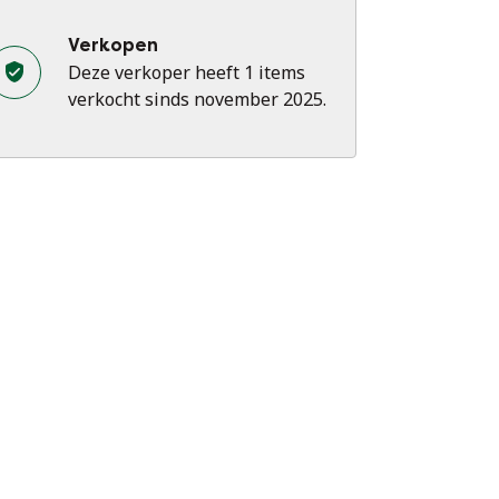
Verkopen
Deze verkoper heeft 1 items
verkocht sinds november 2025.