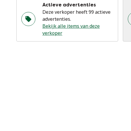
Actieve advertenties
Deze verkoper heeft 99 actieve
advertenties.
Bekijk alle items van deze
verkoper