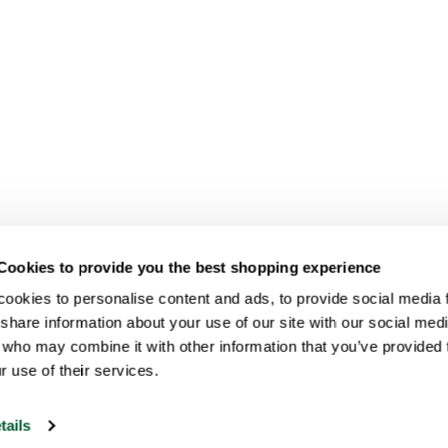
Cookies to provide you the best shopping experience
ookies to personalise content and ads, to provide social media fe
share information about your use of our site with our social medi
 who may combine it with other information that you’ve provided t
r use of their services.
tails