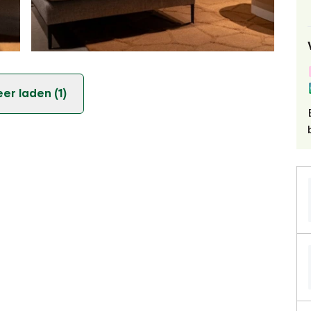
er laden (1)