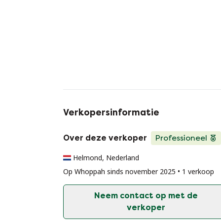
Verkopersinformatie
Over deze verkoper
Professioneel
Helmond, Nederland
Op Whoppah sinds november 2025 • 1 verkoop
Neem contact op met de
verkoper