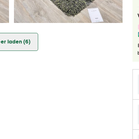
er laden (6)