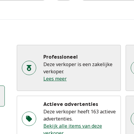
Professioneel
Deze verkoper is een zakelijke
verkoper.
Lees meer
Actieve advertenties
Deze verkoper heeft 163 actieve
advertenties.
Bekijk alle items van deze
verkoper