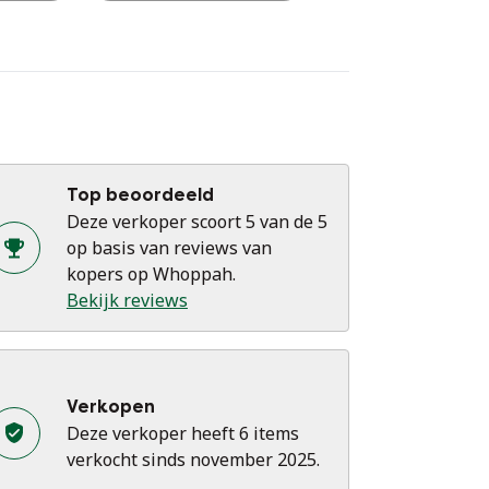
Top beoordeeld
Deze verkoper scoort 5 van de 5
op basis van reviews van
kopers op Whoppah.
Bekijk reviews
Verkopen
Deze verkoper heeft 6 items
verkocht sinds november 2025.