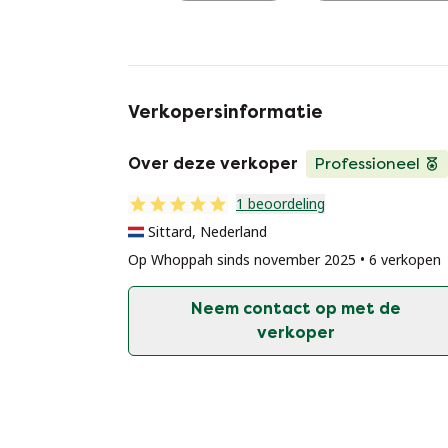
Verkopersinformatie
Over deze verkoper
Professioneel
1 beoordeling
Sittard, Nederland
Op Whoppah sinds november 2025 • 6 verkopen
Neem contact op met de
verkoper