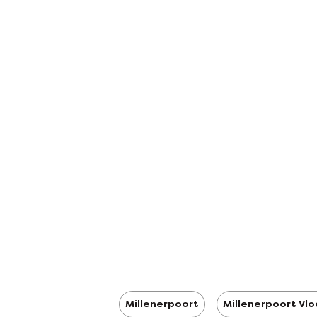
Millenerpoort
Millenerpoort Vlo