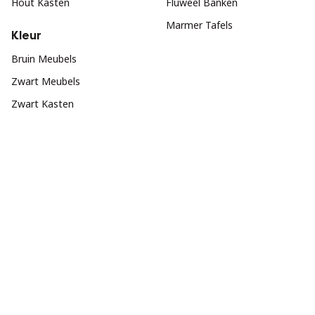
Hout Kasten
Fluweel Banken
Marmer Tafels
Kleur
Bruin Meubels
Zwart Meubels
Zwart Kasten