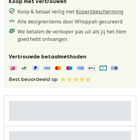
Koop met vertrouwen
Koop & betaal veilig met
Kopersbescherming
Alle designeritems door Whoppah gecureerd
We betalen de verkoper pas uit als jij het item
goed hebt ontvangen
Vertrouwde betaalmethoden
Best beoordeeld op