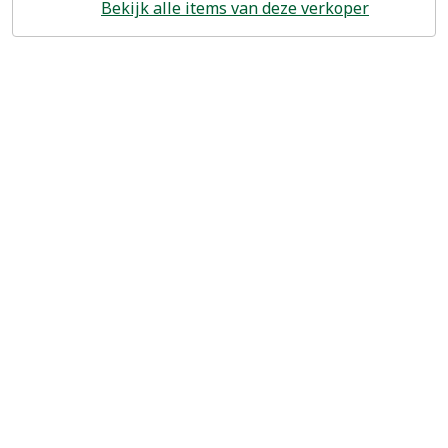
Bekijk alle items van deze verkoper