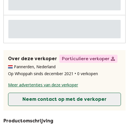
Over deze verkoper
Particuliere verkoper
Pannerden, Nederland
Op Whoppah sinds december 2021 • 0 verkopen
Meer advertenties van deze verkoper
Neem contact op met de verkoper
Productomschrijving