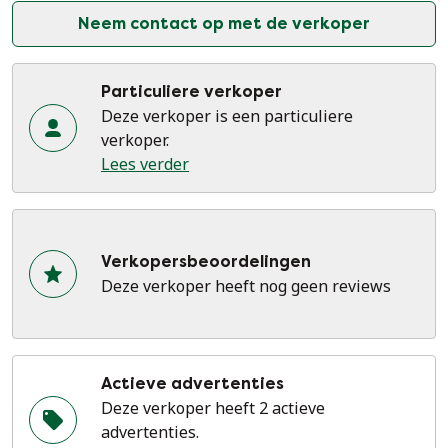
Neem contact op met de verkoper
Particuliere verkoper
Deze verkoper is een particuliere
verkoper.
Lees verder
Verkopersbeoordelingen
Deze verkoper heeft nog geen reviews
Actieve advertenties
Deze verkoper heeft 2 actieve
advertenties.