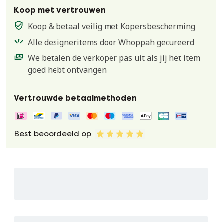
Koop met vertrouwen
Koop & betaal veilig met
Kopersbescherming
Alle designeritems door Whoppah gecureerd
We betalen de verkoper pas uit als jij het item
goed hebt ontvangen
Vertrouwde betaalmethoden
Best beoordeeld op