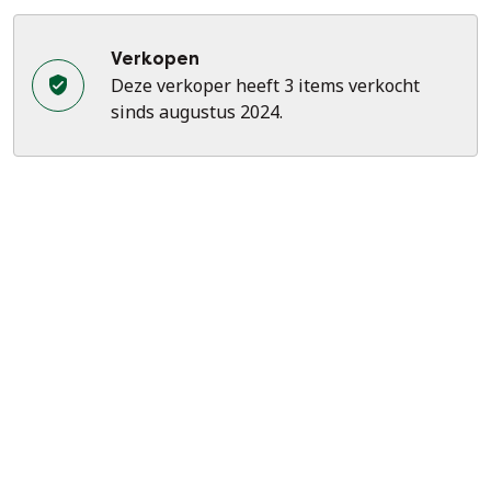
Verkopen
Deze verkoper heeft 3 items verkocht
sinds augustus 2024.