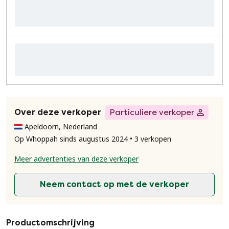
Over deze verkoper
Particuliere verkoper
Apeldoorn, Nederland
Op Whoppah sinds augustus 2024 • 3 verkopen
Meer advertenties van deze verkoper
Neem contact op met de verkoper
Productomschrijving