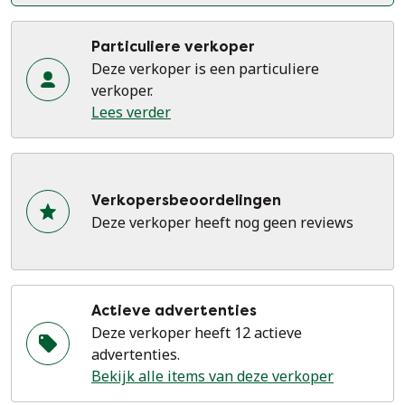
Particuliere verkoper
Deze verkoper is een particuliere
verkoper.
Lees verder
Verkopersbeoordelingen
Deze verkoper heeft nog geen reviews
Actieve advertenties
Deze verkoper heeft 12 actieve
advertenties.
Bekijk alle items van deze verkoper