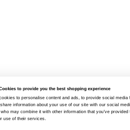
Cookies to provide you the best shopping experience
ookies to personalise content and ads, to provide social media fe
share information about your use of our site with our social medi
 who may combine it with other information that you’ve provided t
r use of their services.