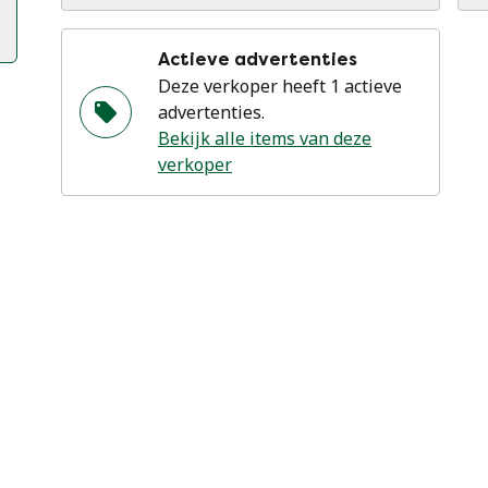
Actieve advertenties
Deze verkoper heeft 1 actieve
advertenties.
Bekijk alle items van deze
verkoper