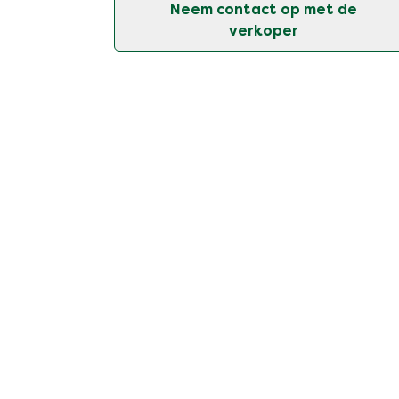
Neem contact op met de
verkoper