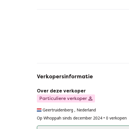
Verkopersinformatie
Over deze verkoper
Particuliere verkoper
Geertruidenberg , Nederland
Op Whoppah sinds december 2024 • 0 verkopen