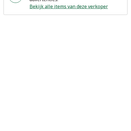
Bekijk alle items van deze verkoper