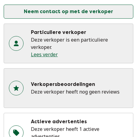
Neem contact op met de verkoper
Particuliere verkoper
Deze verkoper is een particuliere
verkoper.
Lees verder
Verkopersbeoordelingen
Deze verkoper heeft nog geen reviews
Actieve advertenties
Deze verkoper heeft 1 actieve
advertenties.