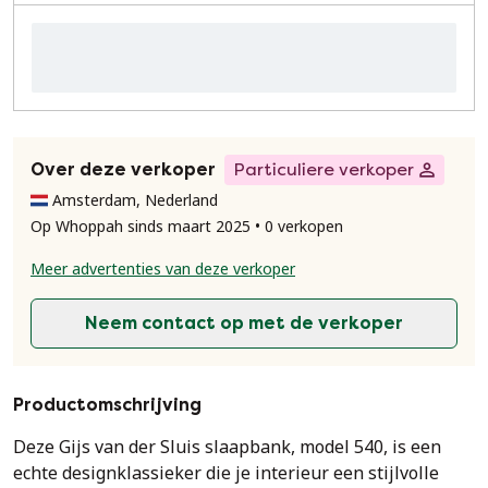
Over deze verkoper
Particuliere verkoper
Amsterdam, Nederland
Op Whoppah sinds maart 2025 • 0 verkopen
Meer advertenties van deze verkoper
Neem contact op met de verkoper
Productomschrijving
Deze Gijs van der Sluis slaapbank, model 540, is een
echte designklassieker die je interieur een stijlvolle