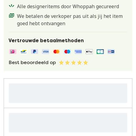
Alle designeritems door Whoppah gecureerd
We betalen de verkoper pas uit als jij het item
goed hebt ontvangen
Vertrouwde betaalmethoden
Best beoordeeld op