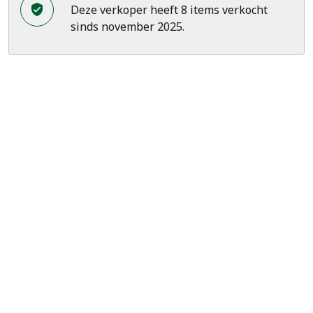
Deze verkoper heeft 8 items verkocht
sinds november 2025.