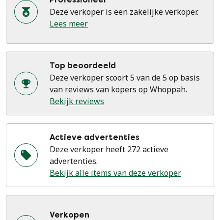
Deze verkoper is een zakelijke verkoper.
Lees meer
Top beoordeeld
Deze verkoper scoort 5 van de 5 op basis
van reviews van kopers op Whoppah.
Bekijk reviews
Actieve advertenties
Deze verkoper heeft 272 actieve
advertenties.
Bekijk alle items van deze verkoper
Verkopen