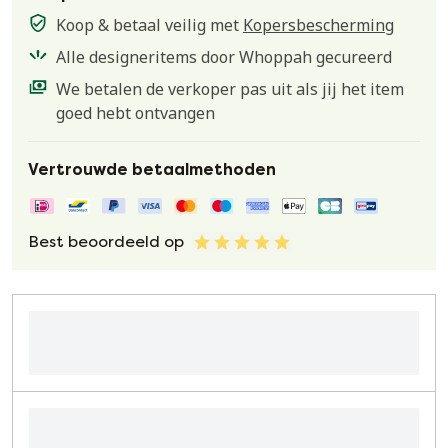
Koop & betaal veilig met
Kopersbescherming
Alle designeritems door Whoppah gecureerd
We betalen de verkoper pas uit als jij het item
goed hebt ontvangen
Vertrouwde betaalmethoden
Best beoordeeld op