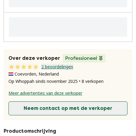
Over deze verkoper
Professioneel
2 beoordelingen
Coevorden, Nederland
Op Whoppah sinds november 2025 • 8 verkopen
Meer advertenties van deze verkoper
Neem contact op met de verkoper
Productomschrijving