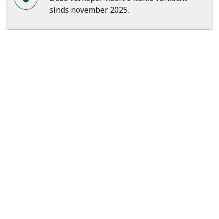
sinds november 2025.