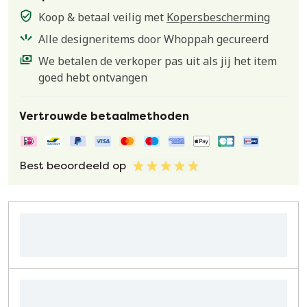
Koop & betaal veilig met
Kopersbescherming
Alle designeritems door Whoppah gecureerd
We betalen de verkoper pas uit als jij het item
goed hebt ontvangen
Vertrouwde betaalmethoden
Best beoordeeld op