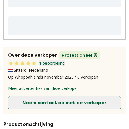
Over deze verkoper
Professioneel
1 beoordeling
Sittard, Nederland
Op Whoppah sinds november 2025 • 6 verkopen
Meer advertenties van deze verkoper
Neem contact op met de verkoper
Productomschrijving