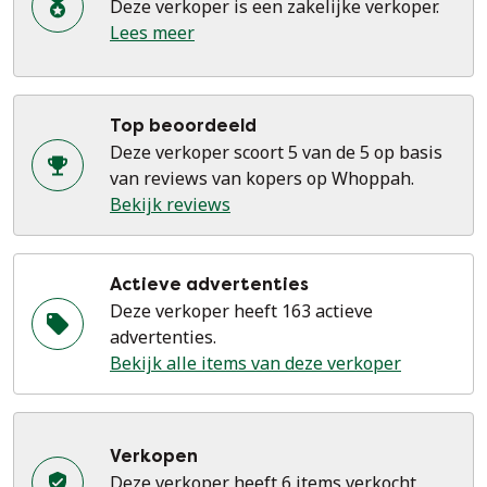
Deze verkoper is een zakelijke verkoper.
Lees meer
Top beoordeeld
Deze verkoper scoort 5 van de 5 op basis
van reviews van kopers op Whoppah.
Bekijk reviews
Actieve advertenties
Deze verkoper heeft 163 actieve
advertenties.
Bekijk alle items van deze verkoper
Verkopen
Deze verkoper heeft 6 items verkocht