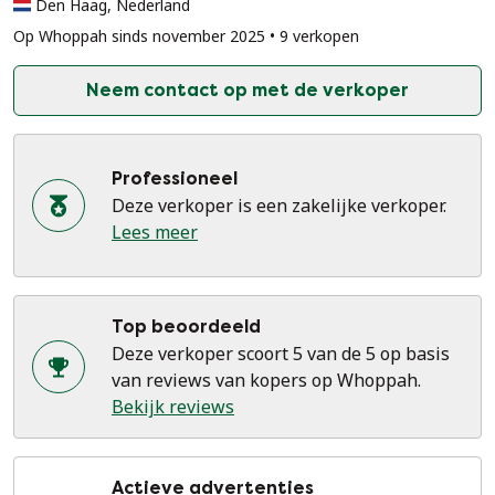
Den Haag, Nederland
Op Whoppah sinds november 2025 • 9 verkopen
Neem contact op met de verkoper
Professioneel
Deze verkoper is een zakelijke verkoper.
Lees meer
Top beoordeeld
Deze verkoper scoort 5 van de 5 op basis
van reviews van kopers op Whoppah.
Bekijk reviews
Actieve advertenties