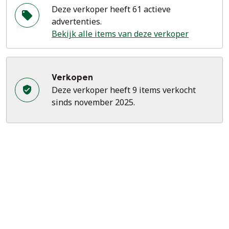
Deze verkoper heeft 61 actieve
advertenties.
Bekijk alle items van deze verkoper
Verkopen
Deze verkoper heeft 9 items verkocht
sinds november 2025.