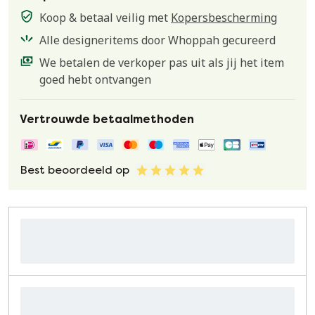
Koop & betaal veilig met
Kopersbescherming
Alle designeritems door Whoppah gecureerd
We betalen de verkoper pas uit als jij het item
goed hebt ontvangen
Vertrouwde betaalmethoden
Best beoordeeld op