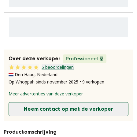
Over deze verkoper
Professioneel
5 beoordelingen
Den Haag, Nederland
Op Whoppah sinds november 2025 • 9 verkopen
Meer advertenties van deze verkoper
Neem contact op met de verkoper
Productomschrijving