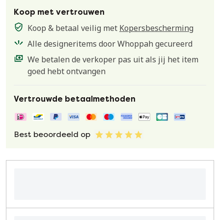
Koop met vertrouwen
Koop & betaal veilig met
Kopersbescherming
Alle designeritems door Whoppah gecureerd
We betalen de verkoper pas uit als jij het item
goed hebt ontvangen
Vertrouwde betaalmethoden
Best beoordeeld op