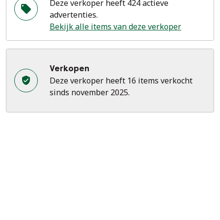
Deze verkoper heeft 424 actieve
advertenties.
Bekijk alle items van deze verkoper
Verkopen
Deze verkoper heeft 16 items verkocht
sinds november 2025.