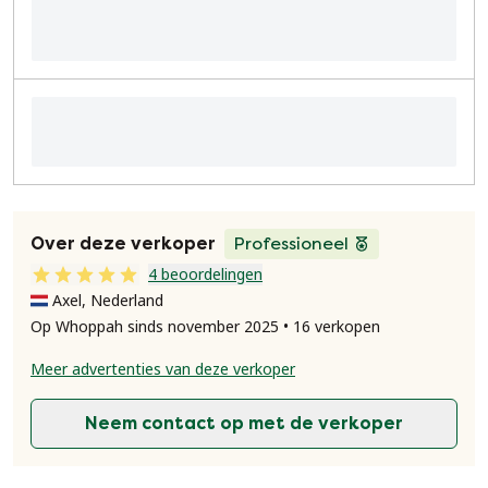
Over deze verkoper
Professioneel
4 beoordelingen
Axel, Nederland
Op Whoppah sinds november 2025 • 16 verkopen
Meer advertenties van deze verkoper
Neem contact op met de verkoper