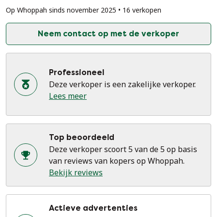
Op Whoppah sinds november 2025 • 16 verkopen
Neem contact op met de verkoper
Professioneel
Deze verkoper is een zakelijke verkoper.
Lees meer
Top beoordeeld
Deze verkoper scoort 5 van de 5 op basis
van reviews van kopers op Whoppah.
Bekijk reviews
Actieve advertenties