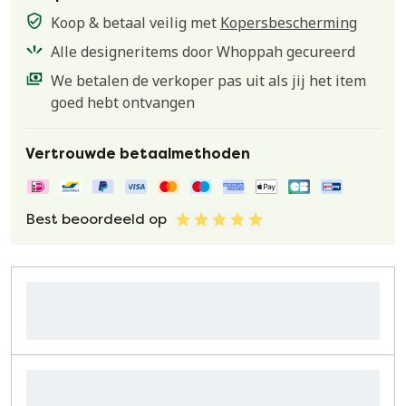
Koop & betaal veilig met
Kopersbescherming
Alle designeritems door Whoppah gecureerd
We betalen de verkoper pas uit als jij het item
goed hebt ontvangen
Vertrouwde betaalmethoden
Best beoordeeld op