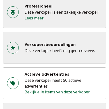
Professioneel
Deze verkoper is een zakelijke verkoper.
Lees meer
Verkopersbeoordelingen
Deze verkoper heeft nog geen reviews
Actieve advertenties
Deze verkoper heeft 50 actieve
advertenties.
Bekijk alle items van deze verkoper