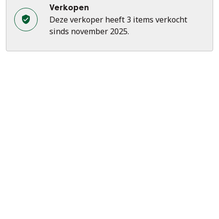
Verkopen
Deze verkoper heeft 3 items verkocht
sinds november 2025.