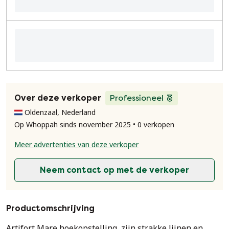
Over deze verkoper
Professioneel
Oldenzaal, Nederland
Op Whoppah sinds november 2025 • 0 verkopen
Meer advertenties van deze verkoper
Neem contact op met de verkoper
Productomschrijving
Artifort Mare hoekopstelling, zijn strakke lijnen en