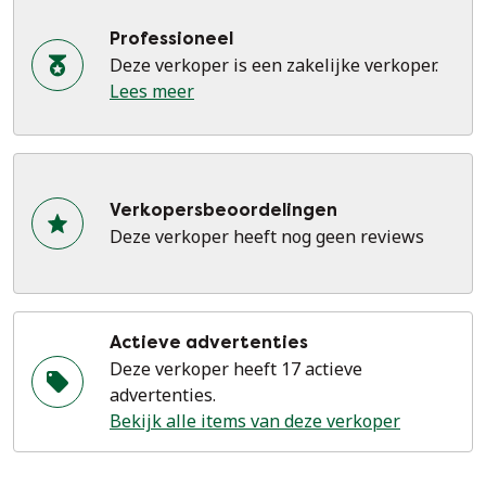
Professioneel
Deze verkoper is een zakelijke verkoper.
Lees meer
Verkopersbeoordelingen
Deze verkoper heeft nog geen reviews
Actieve advertenties
Deze verkoper heeft 17 actieve
advertenties.
Bekijk alle items van deze verkoper