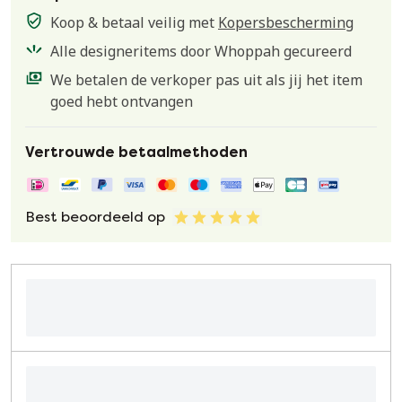
Koop & betaal veilig met
Kopersbescherming
Alle designeritems door Whoppah gecureerd
We betalen de verkoper pas uit als jij het item
goed hebt ontvangen
Vertrouwde betaalmethoden
Best beoordeeld op