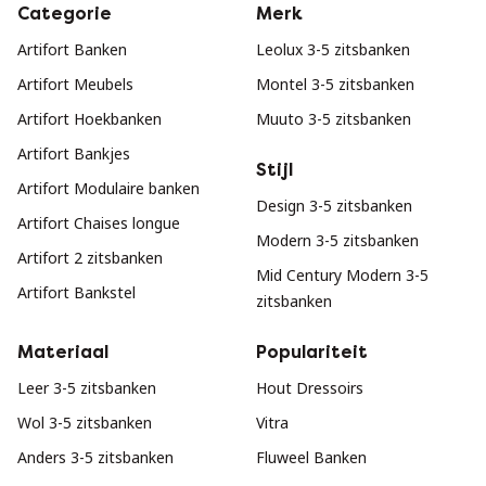
Categorie
Merk
Artifort Banken
Leolux 3-5 zitsbanken
Artifort Meubels
Montel 3-5 zitsbanken
Artifort Hoekbanken
Muuto 3-5 zitsbanken
Artifort Bankjes
Stijl
Artifort Modulaire banken
Design 3-5 zitsbanken
Artifort Chaises longue
Modern 3-5 zitsbanken
Artifort 2 zitsbanken
Mid Century Modern 3-5
Artifort Bankstel
zitsbanken
Materiaal
Populariteit
Leer 3-5 zitsbanken
Hout Dressoirs
Wol 3-5 zitsbanken
Vitra
Anders 3-5 zitsbanken
Fluweel Banken