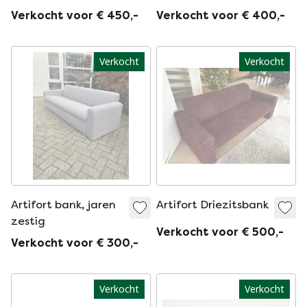
Verkocht voor € 450,-
Verkocht voor € 400,-
Verkocht
Verkocht
Artifort bank, jaren
Artifort Driezitsbank
zestig
Verkocht voor € 500,-
Verkocht voor € 300,-
Verkocht
Verkocht