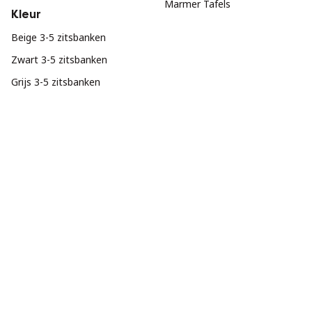
Marmer Tafels
Kleur
Beige 3-5 zitsbanken
Zwart 3-5 zitsbanken
Grijs 3-5 zitsbanken