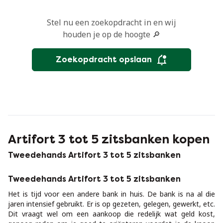
Stel nu een zoekopdracht in en wij
houden je op de hoogte 🔎
Zoekopdracht opslaan
Artifort 3 tot 5 zitsbanken kopen
Tweedehands Artifort 3 tot 5 zitsbanken
Tweedehands Artifort 3 tot 5 zitsbanken
Het is tijd voor een andere bank in huis. De bank is na al die
jaren intensief gebruikt. Er is op gezeten, gelegen, gewerkt, etc.
Dit vraagt wel om een aankoop die redelijk wat geld kost,