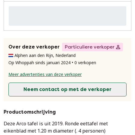
Over deze verkoper
Particuliere verkoper
Alphen aan den Rijn, Nederland
Op Whoppah sinds januari 2024 • 0 verkopen
Meer advertenties van deze verkoper
Neem contact op met de verkoper
Productomschrijving
Deze Arco tafel is uit 2019. Ronde eettafel met
eikenblad met 1.20 m diameter (. 4 personen)