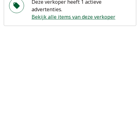
Deze verkoper heeft 1 actieve
advertenties.
Bekijk alle items van deze verkoper