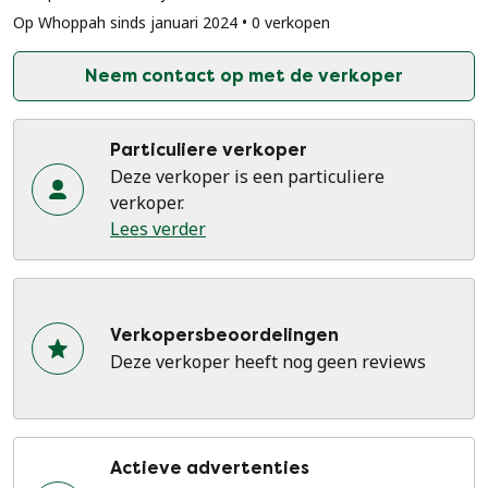
Op Whoppah sinds januari 2024 • 0 verkopen
Neem contact op met de verkoper
Particuliere verkoper
Deze verkoper is een particuliere
verkoper.
Lees verder
Verkopersbeoordelingen
Deze verkoper heeft nog geen reviews
Actieve advertenties