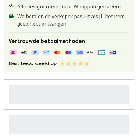
Alle designeritems door Whoppah gecureerd
We betalen de verkoper pas uit als jij het item
goed hebt ontvangen
Vertrouwde betaalmethoden
Best beoordeeld op