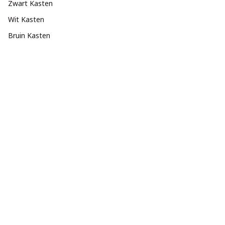
Zwart Kasten
Wit Kasten
Bruin Kasten