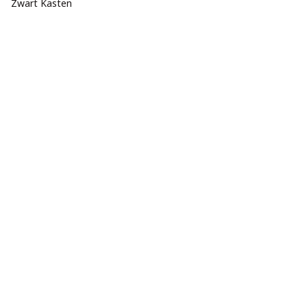
Zwart Kasten