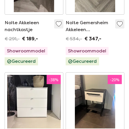
Nolte Akkeleen
Nolte Gemersheim
nachtkastje
Akkeleen
nachtkastje
€ 291,-
€ 189,-
€ 534,-
€ 347,-
Showroommodel
Showroommodel
Gecureerd
Gecureerd
-
38
%
-
20
%