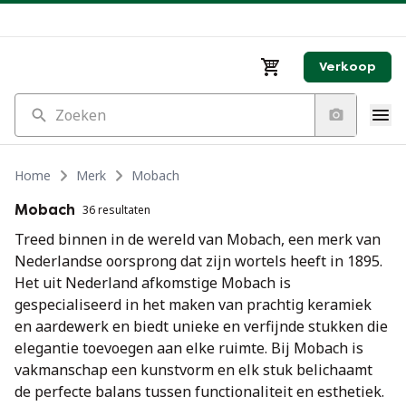
Verkoop
Zoeken
Home
Merk
Mobach
Mobach
36 resultaten
Treed binnen in de wereld van Mobach, een merk van
Nederlandse oorsprong dat zijn wortels heeft in 1895.
Het uit Nederland afkomstige Mobach is
gespecialiseerd in het maken van prachtig keramiek
en aardewerk en biedt unieke en verfijnde stukken die
elegantie toevoegen aan elke ruimte. Bij Mobach is
vakmanschap een kunstvorm en elk stuk belichaamt
de perfecte balans tussen functionaliteit en esthetiek.