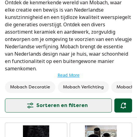
Ontdek de kenmerkende wereld van Mobach, waar
elke creatie een bewijs is van Nederlandse
kunstzinnigheid en een tijdloze kwaliteit weerspiegelt
die generaties overstijgt. Ontdek een divers
assortiment keramiek en aardewerk, zorgvuldig
ontworpen om je omgeving te voorzien van een vleugje
Nederlandse verfijning. Mobach brengt de essentie
van Nederlands design naar je huis, waar schoonheid
en functionaliteit op een buitengewone manier
samenkomen.
Read More
Mobach Decoratie
Mobach Verlichting
Mobach T
Sorteren en filteren