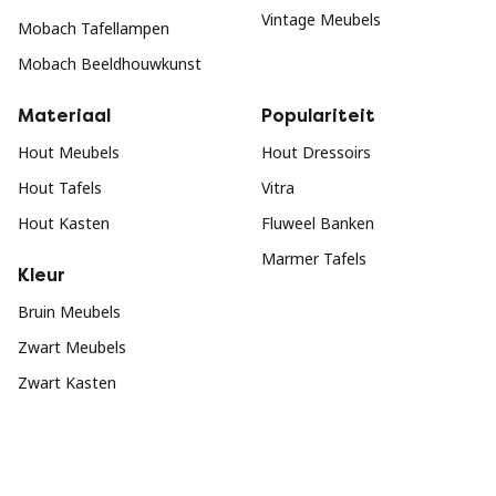
Vintage Meubels
Mobach Tafellampen
Mobach Beeldhouwkunst
Materiaal
Populariteit
Hout Meubels
Hout Dressoirs
Hout Tafels
Vitra
Hout Kasten
Fluweel Banken
Marmer Tafels
Kleur
Bruin Meubels
Zwart Meubels
Zwart Kasten